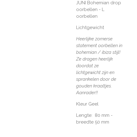
JUNI Bohemian drop
oorbellen - L
oorbellen
Lichtgewicht
Heerlijke zomerse
statement oorbellen in
bohemian / ibiza stijl!
Ze dragen heerlijk
doordat ze
lichtgewicht zijn en
sprankelen door de
gouden kraaltjes.
Aanrader!!
Kleur Geel
Lengte: 80 mm -
breedte 50 mm