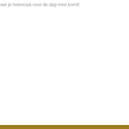
aar je helemaal voor de dag mee komt!