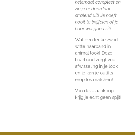
helemaal compleet en
zie je er daardoor
stralend uit! Je hoeft
nooit te twijfelen of je
haar wel goed zit!
Wat een leuke zwart
witte haarband in
animal look! Deze
haarband zorgt voor
afwisseling in je look
en je kan je outfits
erop los matchen!
Van deze aankoop
krijg je echt geen spijt!