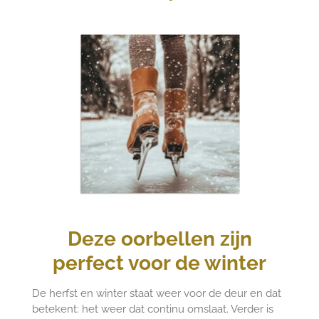
Deze oorbellen zijn
perfect
voor de winter
De herfst en winter staat weer voor de deur en dat
betekent: het weer dat continu omslaat. Verder is